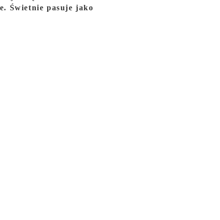
. Świetnie pasuje jako