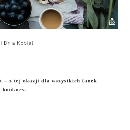
i Dnia Kobiet
t – z tej okazji dla wszystkich fanek
 konkurs.