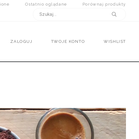
ione
Ostatnio oglądane
Porównaj produkty
ZALOGUJ
TWOJE KONTO
WISHLIST