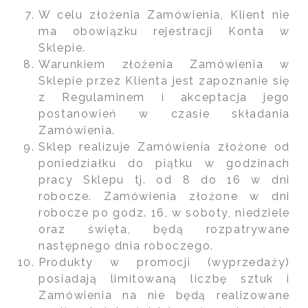
W celu złożenia Zamówienia, Klient nie
ma obowiązku rejestracji Konta w
Sklepie.
Warunkiem złożenia Zamówienia w
Sklepie przez Klienta jest zapoznanie się
z Regulaminem i akceptacja jego
postanowień w czasie składania
Zamówienia.
Sklep realizuje Zamówienia złożone od
poniedziałku do piątku w godzinach
pracy Sklepu tj. od 8 do 16 w dni
robocze. Zamówienia złożone w dni
robocze po godz. 16, w soboty, niedziele
oraz święta, będą rozpatrywane
następnego dnia roboczego.
Produkty w promocji (wyprzedaży)
posiadają limitowaną liczbę sztuk i
Zamówienia na nie będą realizowane