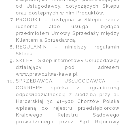
od Usługodawcy, dotyczących Sklepu
oraz dostępnych w nim Produktów.
PRODUKT – dostępna w Sklepie rzecz
ruchoma albo usługa, będąca
przedmiotem Umowy Sprzedaży między
Klientem a Sprzedawcą.
REGULAMIN - niniejszy regulamin
Sklepu.
SKLEP - Sklep internetowy Usługodawcy
działający pod adresem
www.prawdziwa-kawa.pl
SPRZEDAWCA, USŁUGODAWCA –
CORRIERE spółka z ograniczoną
odpowiedzialnością z siedzibą przy al.
Harcerskiej 3c 41-500 Chorzów Polska
wpisaną do rejestru przedsiębiorców
Krajowego Rejestru Sądowego
prowadzonego przez Sąd Rejonowy