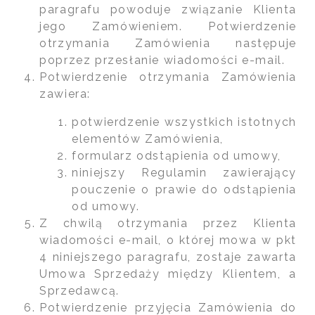
paragrafu powoduje związanie Klienta
jego Zamówieniem. Potwierdzenie
otrzymania Zamówienia następuje
poprzez przesłanie wiadomości e-mail.
Potwierdzenie otrzymania Zamówienia
zawiera:
potwierdzenie wszystkich istotnych
elementów Zamówienia,
formularz odstąpienia od umowy,
niniejszy Regulamin zawierający
pouczenie o prawie do odstąpienia
od umowy.
Z chwilą otrzymania przez Klienta
wiadomości e-mail, o której mowa w pkt
4 niniejszego paragrafu, zostaje zawarta
Umowa Sprzedaży między Klientem, a
Sprzedawcą.
Potwierdzenie przyjęcia Zamówienia do