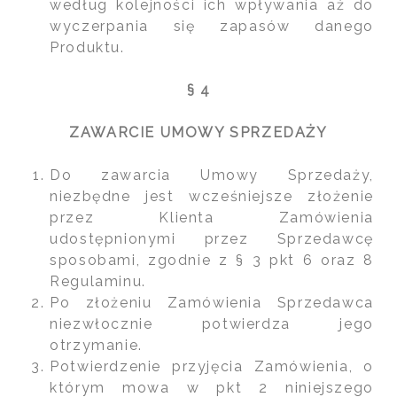
według kolejności ich wpływania aż do
wyczerpania się zapasów danego
Produktu.
§ 4
ZAWARCIE UMOWY SPRZEDAŻY
Do zawarcia Umowy Sprzedaży,
niezbędne jest wcześniejsze złożenie
przez Klienta Zamówienia
udostępnionymi przez Sprzedawcę
sposobami, zgodnie z § 3 pkt 6 oraz 8
Regulaminu.
Po złożeniu Zamówienia Sprzedawca
niezwłocznie potwierdza jego
otrzymanie.
Potwierdzenie przyjęcia Zamówienia, o
którym mowa w pkt 2 niniejszego