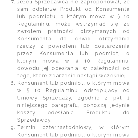
Jeżeli Sprzedawca nie zaproponował, że
sam odbierze Produkt od Konsumenta
lub podmiotu, o którym mowa w § 10
Regulaminu, może wstrzymać się ze
zwrotem płatności otrzymanych od
Konsumenta do chwili otrzymania
rzeczy z powrotem lub dostarczenia
przez Konsumenta lub podmiot, o
którym mowa w § 10 Regulaminu,
dowodu jej odesłania, w zależności od
tego, które zdarzenie nastąpi wcześniej.
Konsument lub podmiot, o którym mowa
w § 10 Regulaminu, odstępujący od
Umowy Sprzedaży, zgodnie z pkt 1
niniejszego paragrafu, ponoszą jedynie
koszty odesłania Produktu do
Sprzedawcy.
Termin czternastodniowy, w którym
Konsument lub podmiot, o którym mowa