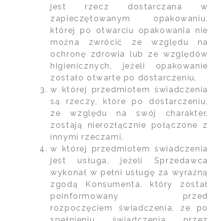
jest rzecz dostarczana w
zapieczętowanym opakowaniu,
której po otwarciu opakowania nie
można zwrócić ze względu na
ochronę zdrowia lub ze względów
higienicznych, jeżeli opakowanie
zostało otwarte po dostarczeniu,
w której przedmiotem świadczenia
są rzeczy, które po dostarczeniu,
ze względu na swój charakter,
zostają nierozłącznie połączone z
innymi rzeczami,
w której przedmiotem świadczenia
jest usługa, jeżeli Sprzedawca
wykonał w pełni usługę za wyraźną
zgodą Konsumenta, który został
poinformowany przed
rozpoczęciem świadczenia, że po
spełnieniu świadczenia przez