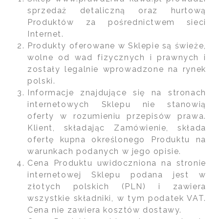
sprzedaż detaliczną oraz hurtową
Produktów za pośrednictwem sieci
Internet.
Produkty oferowane w Sklepie są świeże,
wolne od wad fizycznych i prawnych i
zostały legalnie wprowadzone na rynek
polski.
Informacje znajdujące się na stronach
internetowych Sklepu nie stanowią
oferty w rozumieniu przepisów prawa.
Klient, składając Zamówienie, składa
ofertę kupna określonego Produktu na
warunkach podanych w jego opisie.
Cena Produktu uwidoczniona na stronie
internetowej Sklepu podana jest w
złotych polskich (PLN) i zawiera
wszystkie składniki, w tym podatek VAT.
Cena nie zawiera kosztów dostawy.