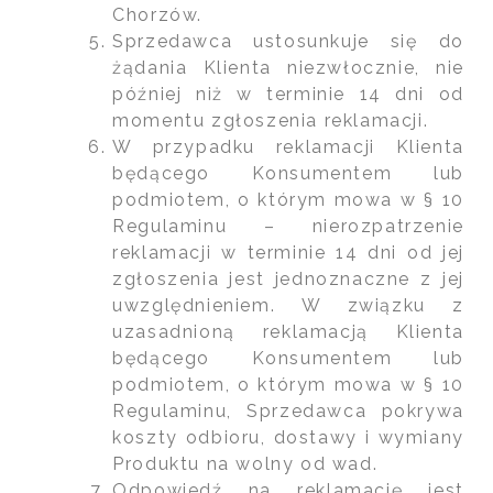
Chorzów.
Sprzedawca ustosunkuje się do
żądania Klienta niezwłocznie, nie
później niż w terminie 14 dni od
momentu zgłoszenia reklamacji.
W przypadku reklamacji Klienta
będącego Konsumentem lub
podmiotem, o którym mowa w § 10
Regulaminu – nierozpatrzenie
reklamacji w terminie 14 dni od jej
zgłoszenia jest jednoznaczne z jej
uwzględnieniem. W związku z
uzasadnioną reklamacją Klienta
będącego Konsumentem lub
podmiotem, o którym mowa w § 10
Regulaminu, Sprzedawca pokrywa
koszty odbioru, dostawy i wymiany
Produktu na wolny od wad.
Odpowiedź na reklamację jest