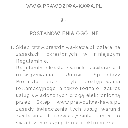
WWW.PRAWDZIWA-KAWA.PL
§ 1
POSTANOWIENIA OGÓLNE
Sklep www.prawdziwa-kawa.pl działa na
zasadach określonych w niniejszym
Regulaminie.
Regulamin określa warunki zawierania i
rozwiązywania Umów Sprzedaży
Produktu oraz tryb postępowania
reklamacyjnego, a także rodzaje i zakres
usług świadczonych drogą elektroniczną
przez Sklep www.prawdziwa-kawa.pl,
zasady świadczenia tych usług, warunki
zawierania i rozwiązywania umów o
świadczenie usług drogą elektroniczną.