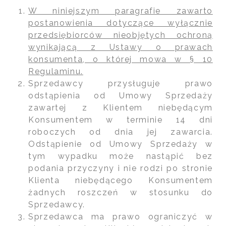
W niniejszym paragrafie zawarto
postanowienia dotyczące wyłącznie
przedsiębiorców nieobjętych ochroną
wynikającą z Ustawy o prawach
konsumenta, o której mowa w § 10
Regulaminu.
Sprzedawcy przysługuje prawo
odstąpienia od Umowy Sprzedaży
zawartej z Klientem niebędącym
Konsumentem w terminie 14 dni
roboczych od dnia jej zawarcia.
Odstąpienie od Umowy Sprzedaży w
tym wypadku może nastąpić bez
podania przyczyny i nie rodzi po stronie
Klienta niebędącego Konsumentem
żadnych roszczeń w stosunku do
Sprzedawcy.
Sprzedawca ma prawo ograniczyć w