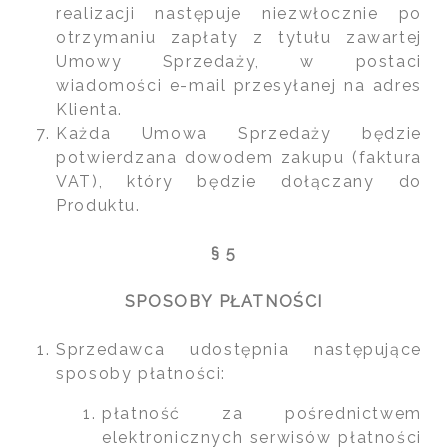
realizacji następuje niezwłocznie po
otrzymaniu zapłaty z tytułu zawartej
Umowy Sprzedaży, w postaci
wiadomości e-mail przesyłanej na adres
Klienta.
Każda Umowa Sprzedaży będzie
potwierdzana dowodem zakupu (faktura
VAT), który będzie dołączany do
Produktu.
§ 5
SPOSOBY PŁATNOŚCI
Sprzedawca udostępnia następujące
sposoby płatności:
płatność za pośrednictwem
elektronicznych serwisów płatności