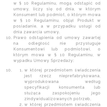
w § 10 Regulaminu, mogą odstąpić od
umowy, liczy się od dnia, w którym
Konsument lub podmiot, o którym mowa
w § 10 Regulaminu, objął Produkt w
posiadanie, a w przypadku usługi od
dnia zawarcia umowy.
Prawo odstąpienia od umowy zawartej
na odległość nie przysługuje
Konsumentowi lub podmiotowi, o
którym mowa w § 10 Regulaminu, w
wypadku Umowy Sprzedaży:
w której przedmiotem świadczenia
jest rzecz nieprefabrykowana,
wyprodukowana według
specyfikacji konsumenta lub
służąca zaspokojeniu jego
zindywidualizowanych potrzeb,
w której przedmiotem świadczenia