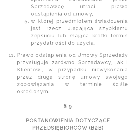
Sprzedawcę utraci prawo
odstąpienia od umowy,
w której przedmiotem świadczenia
jest rzecz ulegająca szybkiemu
zepsuciu lub mająca krótki termin
przydatności do użycia.
Prawo odstąpienia od Umowy Sprzedaży
przysługuje zarówno Sprzedawcy, jak i
Klientowi, w przypadku niewykonania
przez drugą stronę umowy swojego
zobowiązania w terminie ściśle
określonym.
§ 9
POSTANOWIENIA DOTYCZĄCE
PRZEDSIĘBIORCÓW (B2B)