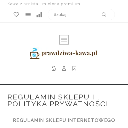
Kawa ziarnista i mielona premium
REGULAMIN SKLEPU I
POLITYKA PRYWATNOŚCI
REGULAMIN SKLEPU INTERNETOWEGO