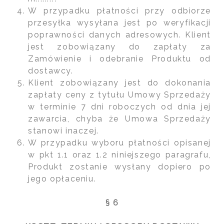
W przypadku płatności przy odbiorze
przesyłka wysyłana jest po weryfikacji
poprawności danych adresowych. Klient
jest zobowiązany do zapłaty za
Zamówienie i odebranie Produktu od
dostawcy.
Klient zobowiązany jest do dokonania
zapłaty ceny z tytułu Umowy Sprzedaży
w terminie 7 dni roboczych od dnia jej
zawarcia, chyba że Umowa Sprzedaży
stanowi inaczej.
W przypadku wyboru płatności opisanej
w pkt 1.1 oraz 1.2 niniejszego paragrafu,
Produkt zostanie wysłany dopiero po
jego opłaceniu.
§ 6