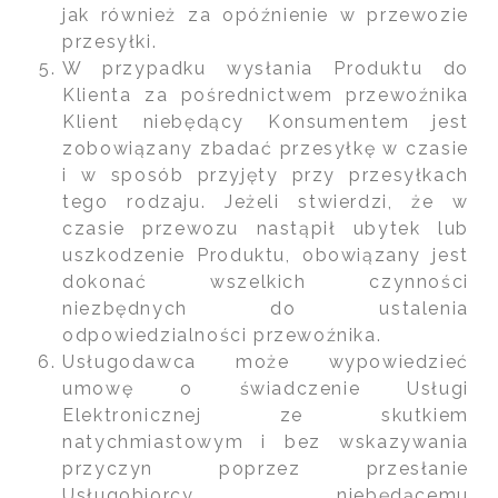
jak również za opóźnienie w przewozie
przesyłki.
W przypadku wysłania Produktu do
Klienta za pośrednictwem przewoźnika
Klient niebędący Konsumentem jest
zobowiązany zbadać przesyłkę w czasie
i w sposób przyjęty przy przesyłkach
tego rodzaju. Jeżeli stwierdzi, że w
czasie przewozu nastąpił ubytek lub
uszkodzenie Produktu, obowiązany jest
dokonać wszelkich czynności
niezbędnych do ustalenia
odpowiedzialności przewoźnika.
Usługodawca może wypowiedzieć
umowę o świadczenie Usługi
Elektronicznej ze skutkiem
natychmiastowym i bez wskazywania
przyczyn poprzez przesłanie
Usługobiorcy niebędącemu