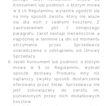
Konsument lub podmiot, o którym mowa
w § 10 Regulaminu, wyraźnie zgodzili się
na inny sposób zwrotu, który nie wiąże
się dla nich z żadnymi kosztami. Z
zastrzeżeniem pkt 7 niniejszego
paragrafu, zwrot nastąpi niezwłocznie, a
najpóźniej w terminie 14 dni od momentu
otrzymania przez Sprzedawcę
oświadczenia o odstąpieniu od Umowy
Sprzedaży.
Jeżeli Konsument lub podmiot, o którym
mowa w § 10 Regulaminu, wybrali
sposób dostawy Produktu inny niż
najtańszy zwykły sposób dostarczenia
oferowany przez Sklep, Sprzedawca nie
jest zobowiązany do zwrotu im,
poniesionych przez nich dodatkowych
kosztów.