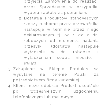
przyjęcia Zamówienia do realizacji
przez Sprzedawcę w przypadku
wyboru zapłaty za pobraniem.
Dostawa Produktów stanowiących
rzeczy ruchome przez przewoźnika
następuje w terminie przez niego
deklarowanym tj. od 1 do 2 dni
roboczych od momentu nadania
przesyłki (dostawa następuje
wyłącznie w dni robocze z
wyłączeniem sobót, niedziel i
świąt).
Zakupione w Sklepie Produkty są
wysyłane na terenie Polski za
pośrednictwem firmy kurierskiej.
Klient może odebrać Produkt osobiście
po wcześniejszym uzgodnieniu
telefonicznym lub mailowym.