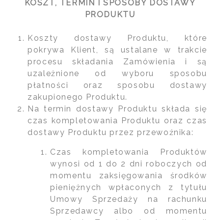
KOSZT, TERMIN I SPOSOBY DOSTAWY
PRODUKTU
Koszty dostawy Produktu, które
pokrywa Klient, są ustalane w trakcie
procesu składania Zamówienia i są
uzależnione od wyboru sposobu
płatności oraz sposobu dostawy
zakupionego Produktu.
Na termin dostawy Produktu składa się
czas kompletowania Produktu oraz czas
dostawy Produktu przez przewoźnika:
Czas kompletowania Produktów
wynosi od 1 do 2 dni roboczych od
momentu zaksięgowania środków
pieniężnych wpłaconych z tytułu
Umowy Sprzedaży na rachunku
Sprzedawcy albo od momentu