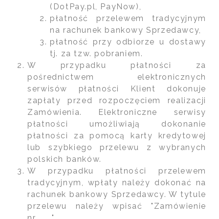
(DotPay.pl, PayNow),
płatność przelewem tradycyjnym
na rachunek bankowy Sprzedawcy,
płatność przy odbiorze u dostawy
tj. za tzw. pobraniem.
W przypadku płatności za
pośrednictwem elektronicznych
serwisów płatności Klient dokonuje
zapłaty przed rozpoczęciem realizacji
Zamówienia. Elektroniczne serwisy
płatności umożliwiają dokonanie
płatności za pomocą karty kredytowej
lub szybkiego przelewu z wybranych
polskich banków.
W przypadku płatności przelewem
tradycyjnym, wpłaty należy dokonać na
rachunek bankowy Sprzedawcy. W tytule
przelewu należy wpisać "Zamówienie
nr........".