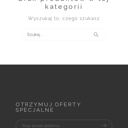
kategorii
Wyszukaj to, czego szukasz
OTRZYMUJ OFERTY
SPECJALNE