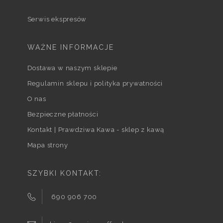
Serwis ekspresów
WAŻNE INFORMACJE
Dostawa w naszym sklepie
Regulamin sklepu i polityka prywatności
O nas
Bezpieczne płatności
Kontakt | Prawdziwa Kawa - sklep z kawą
Mapa strony
SZYBKI KONTAKT:
690 906 700