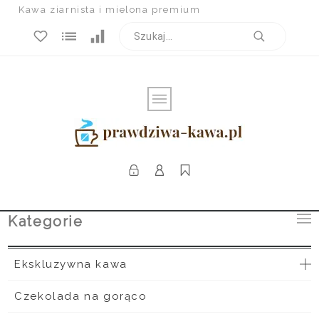
Kawa ziarnista i mielona premium
Kategorie
Ekskluzywna kawa
Czekolada na gorąco