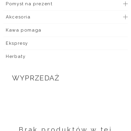
Pomysł na prezent
Akcesoria
Kawa pomaga
Ekspresy
Herbaty
WYPRZEDAŻ
Brak produktów w tej