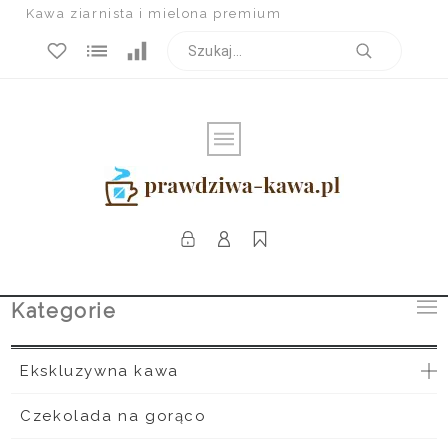
Kawa ziarnista i mielona premium
Kategorie
Ekskluzywna kawa
Czekolada na gorąco