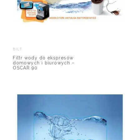
BILT
Filtr wody do ekspresów
domowych i biurowych –
OSCAR 90