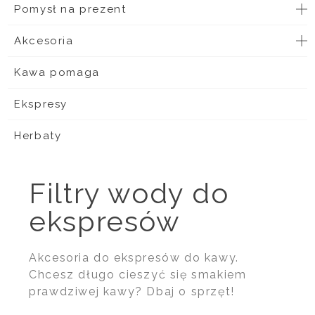
Pomysł na prezent
Akcesoria
Kawa pomaga
Ekspresy
Herbaty
Filtry wody do
ekspresów
Akcesoria do ekspresów do kawy.
Chcesz długo cieszyć się smakiem
prawdziwej kawy? Dbaj o sprzęt!