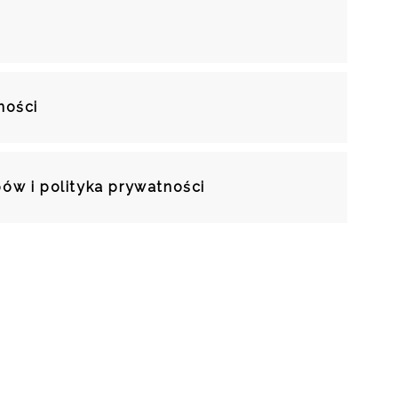
ności
ów i polityka prywatności