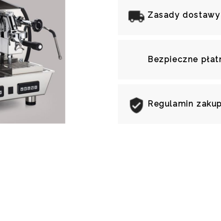
Zasady dostawy
Bezpieczne płat
Regulamin zakup