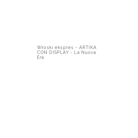
Włoski ekspres - ARTIKA
CON DISPLAY - La Nuova
Era