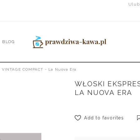
Ulub
BLOG
A VINTAGE COMPACT - La Nuova Era
WŁOSKI EKSPRES
LA NUOVA ERA
Add to favorites