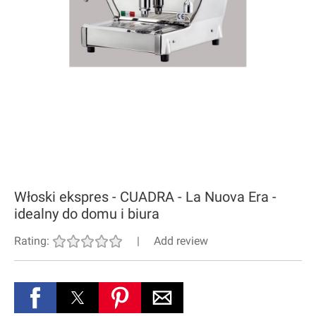
Włoski ekspres - CUADRA - La Nuova Era -
idealny do domu i biura
Rating:
|
Add review