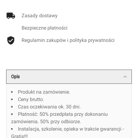
Zasady dostawy
Bezpieczne płatności
Regulamin zakupów i polityka prywatności
Opis
Produkt na zamówienie.
Ceny brutto.
Czas oczekiwania ok. 30 dni.
Płatność: 50% przedpłata przy dokonaniu
zamówienia. 50% przy odbiorze.
Instalacja, szkolenie, opieka w trakcie gwarancji -
Gratis!!!