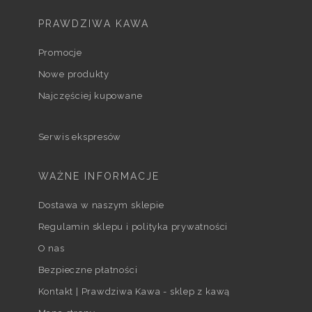
PRAWDZIWA KAWA
Promocje
Nowe produkty
Najczęściej kupowane
Serwis ekspresów
WAŻNE INFORMACJE
Dostawa w naszym sklepie
Regulamin sklepu i polityka prywatności
O nas
Bezpieczne płatności
Kontakt | Prawdziwa Kawa - sklep z kawą