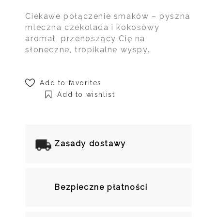
Ciekawe połączenie smaków – pyszna
mleczna czekolada i kokosowy
aromat, przenoszący Cię na
słoneczne, tropikalne wyspy.
Add to favorites
Add to wishlist
Zasady dostawy
Bezpieczne płatności