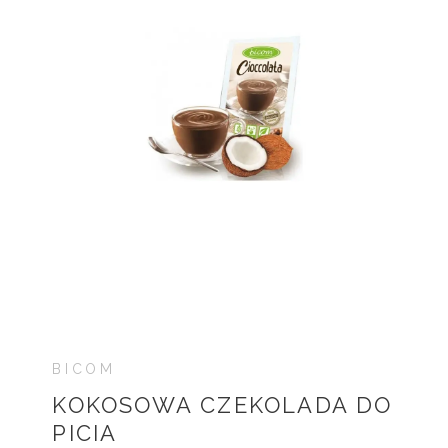
BICOM
KOKOSOWA CZEKOLADA DO
PICIA