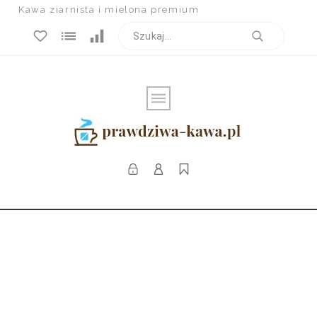
Kawa ziarnista i mielona premium