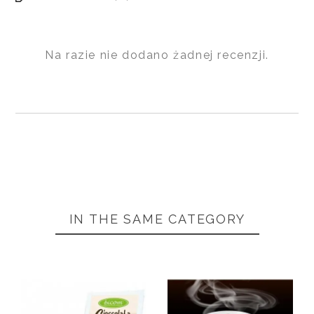
Na razie nie dodano żadnej recenzji.
IN THE SAME CATEGORY