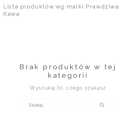
Lista produktów wg marki Prawdziwa
Kawa
Brak produktów w tej
kategorii
Wyszukaj to, czego szukasz