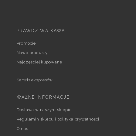
PRAWDZIWA KAWA
Promocje
Nowe produkty
Najczęściej kupowane
Serwis ekspresów
WAŻNE INFORMACJE
Dostawa w naszym sklepie
Regulamin sklepu i polityka prywatności
O nas