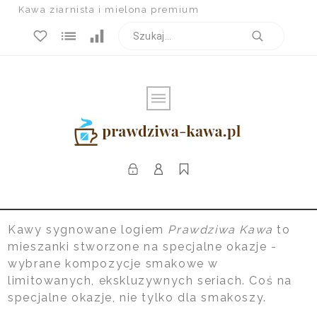
Kawa ziarnista i mielona premium
Kawy sygnowane logiem
Prawdziwa Kawa
to
mieszanki stworzone na specjalne okazje -
wybrane kompozycje smakowe w
limitowanych, ekskluzywnych seriach. Coś na
specjalne okazje, nie tylko dla smakoszy.