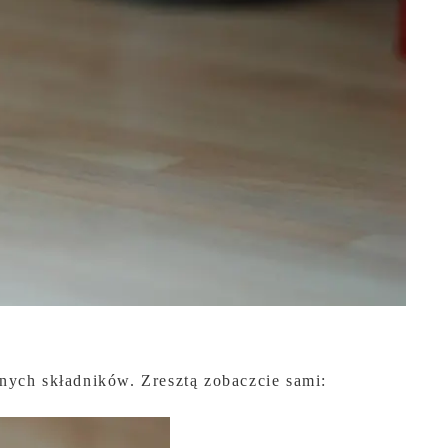
nych składników. Zresztą zobaczcie sami: