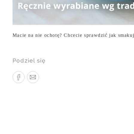
Macie na nie ochotę? Chcecie sprawdzić jak smaku
Podziel się